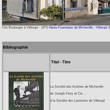
Cité Boulanger à Villerupt - 1875
Hauts-Fourneaux de Micheville - Villerupt
(
Bibliographie
Titel - Titre
La Société des Aciéries de Micheville
de Joseph Ferry et Cie ...
à la Société des Laminoirs de Villerupt