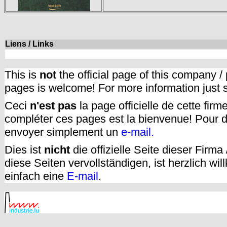
Liens / Links
This is
not
the official page of this company /
pages is welcome! For more information just
Ceci
n'est pas
la page officielle de cette fir
compléter ces pages est la bienvenue! Pour d
envoyer simplement un
e-mail.
Dies ist
nicht
die offizielle Seite dieser Firm
diese Seiten vervollständigen, ist herzlich w
einfach eine
E-mail
.