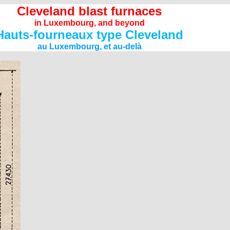
Cleveland blast furnaces
in Luxembourg, and beyond
Hauts-fourneaux type Cleveland
au Luxembourg, et au-delà