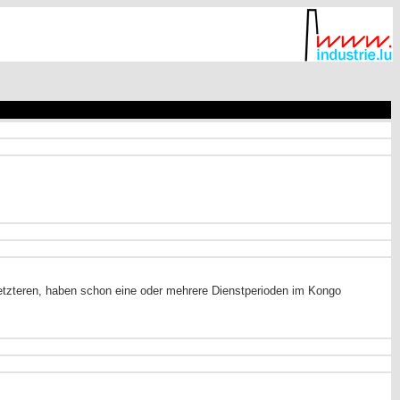
tzteren, haben schon eine oder mehrere Dienstperioden im Kongo