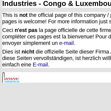
Industries - Congo & Luxembo
This is
not
the official page of this company /
pages is welcome! For more information just
Ceci
n'est pas
la page officielle de cette fir
compléter ces pages est la bienvenue! Pour d
envoyer simplement un
e-mail.
Dies ist
nicht
die offizielle Seite dieser Firm
diese Seiten vervollständigen, ist herzlich w
einfach eine
E-mail
.