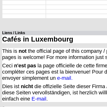
Liens / Links
Cafés in Luxembourg
This is
not
the official page of this company /
pages is welcome! For more information just
Ceci
n'est pas
la page officielle de cette fir
compléter ces pages est la bienvenue! Pour d
envoyer simplement un
e-mail.
Dies ist
nicht
die offizielle Seite dieser Firm
diese Seiten vervollständigen, ist herzlich w
einfach eine
E-mail
.