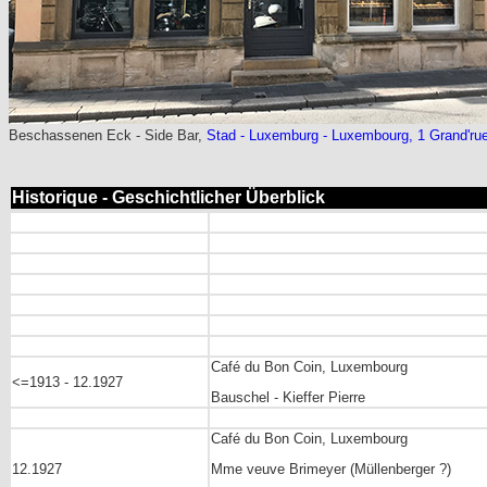
Beschassenen Eck - Side Bar,
Stad - Luxemburg - Luxembourg, 1 Grand'ru
Historique - Geschichtlicher Überblick
Café du Bon Coin, Luxembourg
<=1913 - 12.1927
Bauschel - Kieffer Pierre
Café du Bon Coin, Luxembourg
12.1927
Mme veuve Brimeyer (Müllenberger ?)