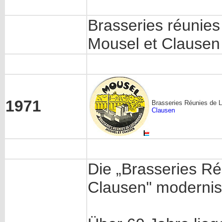
Brasseries réunie
Mousel et Clausen
1971
Brasseries Réunies de 
Clausen
Die „Brasseries R
Clausen" modernis