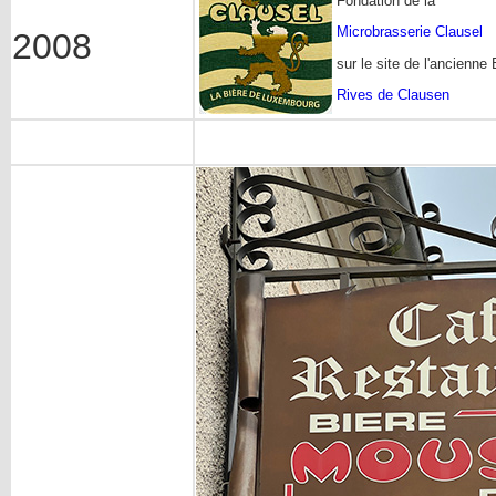
Fondation de la
Microbrasserie Clausel
2008
sur le site de l'ancienne
Rives de Clausen