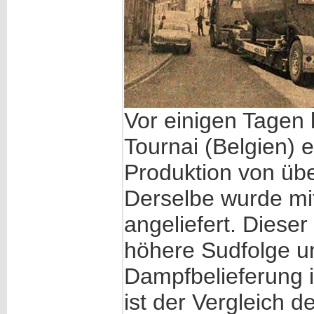
Vor einigen Tagen 
Tournai (Belgien) 
Produktion von üb
Derselbe wurde mi
angeliefert. Diese
höhere Sudfolge u
Dampfbelieferung i
ist der Vergleich d