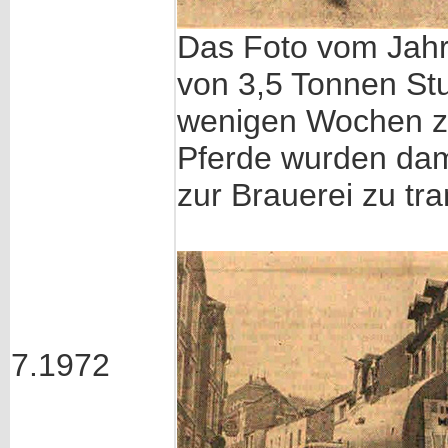
Das Foto vom Jahr
von 3,5 Tonnen Stu
wenigen Wochen zu
Pferde wurden dam
zur Brauerei zu tr
7.1972