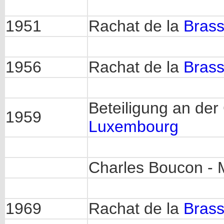
1951
Rachat de la
Brass
1956
Rachat de la
Brass
Beteiligung an de
1959
Luxembourg
Charles Boucon - 
1969
Rachat de la
Brass