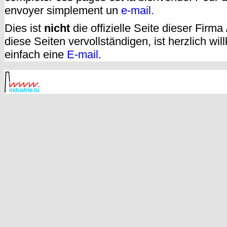
envoyer simplement un
e-mail.
Dies ist
nicht
die offizielle Seite dieser Firm
diese Seiten vervollständigen, ist herzlich w
einfach eine
E-mail
.