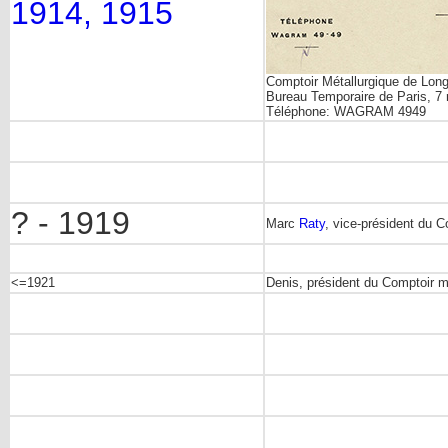
1914, 1915
Comptoir Métallurgique de Long
Bureau Temporaire de Paris, 7 
Téléphone: WAGRAM 4949
? - 1919
Marc
Raty
, vice-président du 
<=1921
Denis, président du Comptoir m