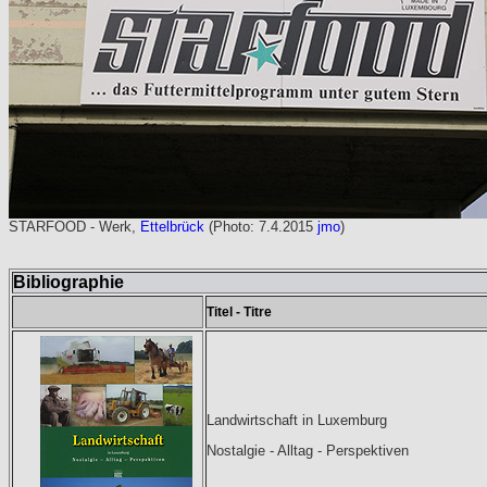
STARFOOD - Werk,
Ettelbrück
(Photo: 7.4.2015
jmo
)
Bibliographie
Titel - Titre
Landwirtschaft in Luxemburg
Nostalgie - Alltag - Perspektiven