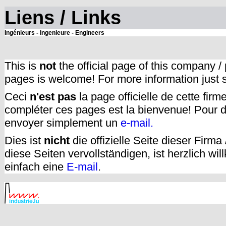
Liens / Links
Ingénieurs - Ingenieure - Engineers
This is
not
the official page of this company /
pages is welcome! For more information just
Ceci
n'est pas
la page officielle de cette fir
compléter ces pages est la bienvenue! Pour d
envoyer simplement un
e-mail.
Dies ist
nicht
die offizielle Seite dieser Firm
diese Seiten vervollständigen, ist herzlich w
einfach eine
E-mail
.