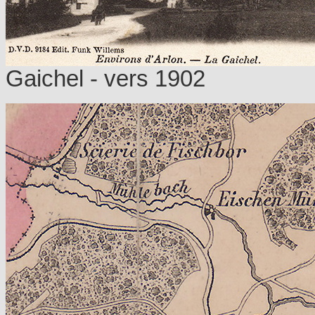
Gaichel - vers 1902