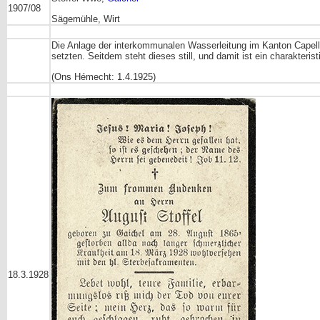
1907/08
Sägemühle, Wirt
Die Anlage der interkommunalen Wasserleitung im Kanton Capell
setzten. Seitdem steht dieses still, und damit ist ein charakter
(Ons Hémecht: 1.4.1925)
18.3.1928