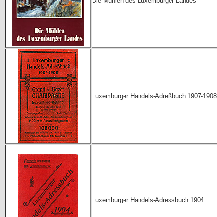
Die Mühlen des Luxemburger Landes
Luxemburger Handels-Adreßbuch 1907-1908
Luxemburger Handels-Adressbuch 1904