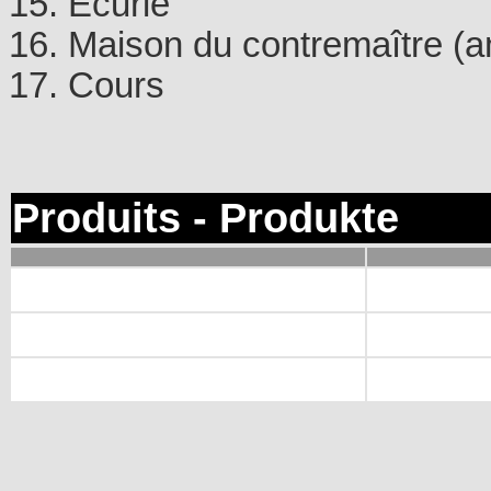
15. Ecurie
16. Maison du contremaître (a
17. Cours
Produits - Produkte