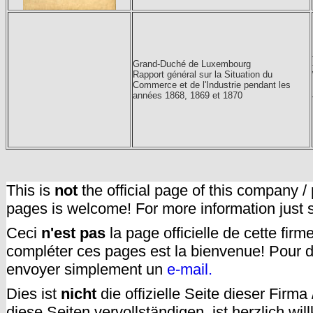
Grand-Duché de Luxembourg
Rapport général sur la Situation du
Commerce et de l'Industrie pendant les
années 1868, 1869 et 1870
This is
not
the official page of this company /
pages is welcome! For more information just
Ceci
n'est pas
la page officielle de cette fir
compléter ces pages est la bienvenue! Pour d
envoyer simplement un
e-mail.
Dies ist
nicht
die offizielle Seite dieser Firm
diese Seiten vervollständigen, ist herzlich w