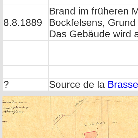
Brand im früheren
8.8.1889
Bockfelsens, Grund
Das Gebäude wird 
?
Source de la
Brasse