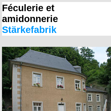
Féculerie et
amidonnerie
Stärkefabrik