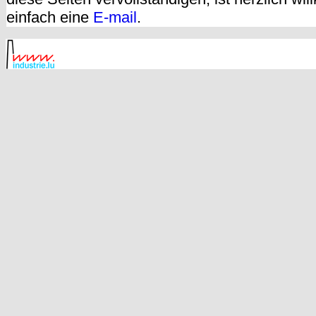
einfach eine
E-mail
.