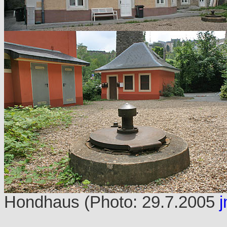
Hondhaus (Photo: 29.7.2005