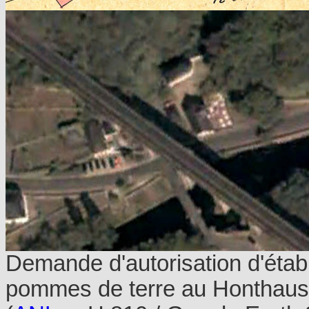
Demande d'autorisation d'établ
pommes de terre au Honthaus à