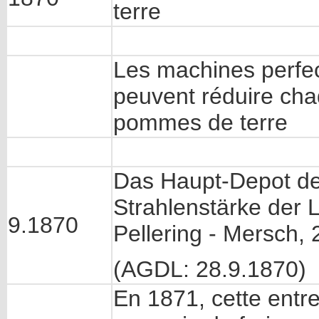
terre
Les machines perfec
peuvent réduire cha
pommes de terre
Das Haupt-Depot de
Strahlenstärke der 
9.1870
Pellering - Mersch
(AGDL: 28.9.1870)
En 1871, cette entre