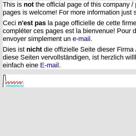
This is
not
the official page of this company /
pages is welcome! For more information just
Ceci
n'est pas
la page officielle de cette fir
compléter ces pages est la bienvenue! Pour d
envoyer simplement un
e-mail.
Dies ist
nicht
die offizielle Seite dieser Firm
diese Seiten vervollständigen, ist herzlich w
einfach eine
E-mail
.