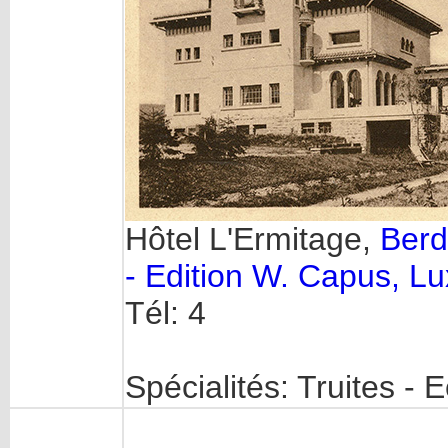
Hôtel L'Ermitage,
Berd
- Edition W. Capus, 
Tél: 4
Spécialités: Truites - 