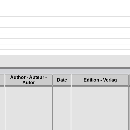
Author - Auteur -
Date
Edition - Verlag
Autor