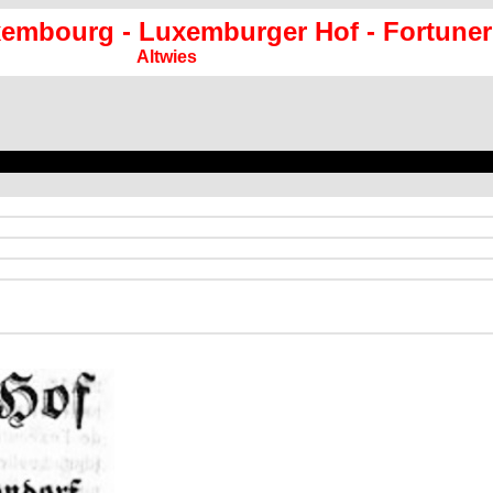
xembourg - Luxemburger Hof - Fortuner
Altwies