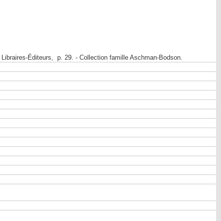
Libraires-Éditeurs, p. 29. - Collection famille Aschman-Bodson.