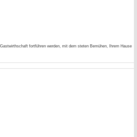
 Gastwirthschaft
fortführen werden, mit dem steten Bemühen, Ihrem Hause