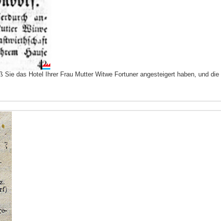
ß Sie das Hotel Ihrer Frau Mutter Witwe
Fortuner
angesteigert haben, und die