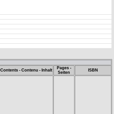
Pages -
Contents - Contenu - Inhalt
ISBN
Seiten