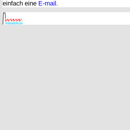
einfach eine
E-mail
.