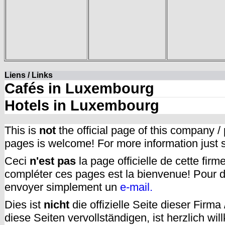
Liens / Links
Cafés in Luxembourg
Hotels in Luxembourg
This is
not
the official page of this company /
pages is welcome! For more information just
Ceci
n'est pas
la page officielle de cette fir
compléter ces pages est la bienvenue! Pour d
envoyer simplement un
e-mail.
Dies ist
nicht
die offizielle Seite dieser Firm
diese Seiten vervollständigen, ist herzlich w