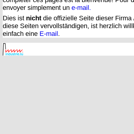
envoyer simplement un
e-mail.
Dies ist
nicht
die offizielle Seite dieser Firm
diese Seiten vervollständigen, ist herzlich w
einfach eine
E-mail
.