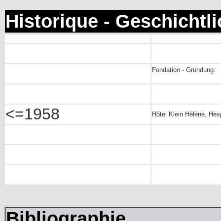
Historique - Geschichtl
Fondation - Gründung:
<=1958
Hôtel Klein Hélène, Hes
Bibliographie