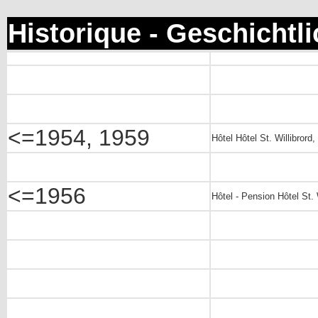
Historique - Geschichtl
<=1954, 1959
Hôtel Hôtel St. Willibror
<=1956
Hôtel - Pension Hôtel St. 