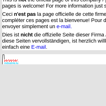
pages is welcome! For more information just
Ceci
n'est pas
la page officielle de cette fir
compléter ces pages est la bienvenue! Pour d
envoyer simplement un
e-mail.
Dies ist
nicht
die offizielle Seite dieser Firm
diese Seiten vervollständigen, ist herzlich w
einfach eine
E-mail
.