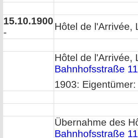
15.10.1900
Hôtel de l'Arrivé
-
Hôtel de l'Arrivée
Bahnhofsstraße 11
1903: Eigentümer
Übernahme des Hôt
Bahnhofsstraße 11