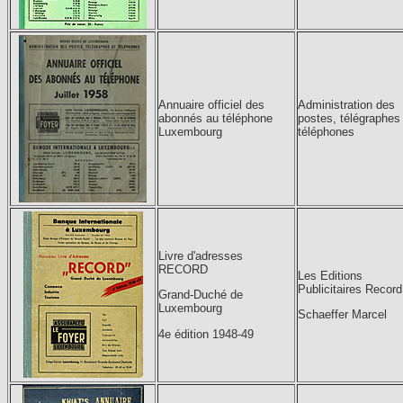
Annuaire officiel des
Administration des
abonnés au téléphone
postes, télégraphes
Luxembourg
téléphones
Livre d'adresses
RECORD
Les Editions
Publicitaires Record
Grand-Duché de
Luxembourg
Schaeffer Marcel
4e édition 1948-49