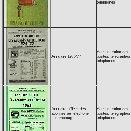
téléphones
Administration des
Annuaire 1976/77
postes, télégraphes
téléphones
Annuaire officiel des
Administration des
abonnés au téléphone
postes, télégraphes
Luxembourg
téléphones