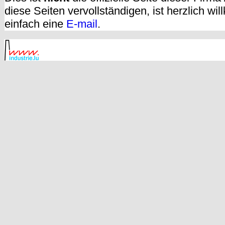
diese Seiten vervollständigen, ist herzlich w
einfach eine
E-mail
.