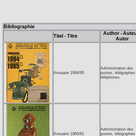
Bibliographie
Author - Auteu
Titel - Titre
Autor
Administration des
Annuaire 1984/85
postes, télégraphes
téléphones
Administration des
Annuaire 1980/81
postes, télégraphes