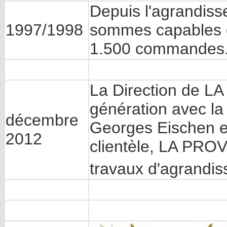
Depuis l'agrandiss
1997/1998
sommes capables d
1.500 commandes
La Direction de 
génération avec la
décembre
Georges Eischen et
2012
clientèle, LA PRO
travaux d'agrandis