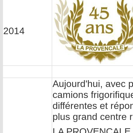
2014
Aujourd'hui, avec 
camions frigorifiq
différentes et rép
plus grand centre r
LA PROVENCALE di