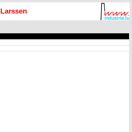
Larssen