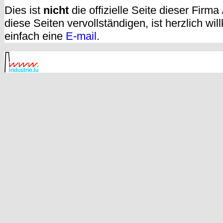
Dies ist
nicht
die offizielle Seite dieser Firm
diese Seiten vervollständigen, ist herzlich w
einfach eine
E-mail
.