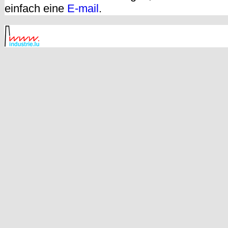
einfach eine
E-mail
.