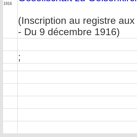
1916
(Inscription au registre au
- Du 9 décembre 1916)
;