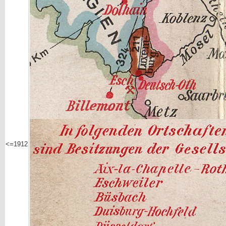
<=1912