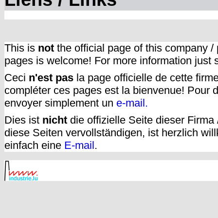
This is
not
the official page of this company /
pages is welcome! For more information just
Ceci
n'est pas
la page officielle de cette fir
compléter ces pages est la bienvenue! Pour d
envoyer simplement un
e-mail.
Dies ist
nicht
die offizielle Seite dieser Firm
diese Seiten vervollständigen, ist herzlich w
einfach eine
E-mail
.