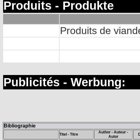
Produits - Produkte
Produits de viand
Publicités - Werbung:
Bibliographie
Author - Auteur -
Titel - Titre
Autor