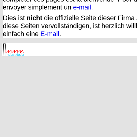
envoyer simplement un
e-mail.
Dies ist
nicht
die offizielle Seite dieser Firm
diese Seiten vervollständigen, ist herzlich w
einfach eine
E-mail
.