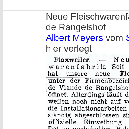
Neue Fleischwarenfa
de Rangelshof
Albert Meyers
vom
hier verlegt