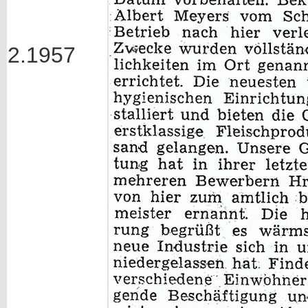
2.1957