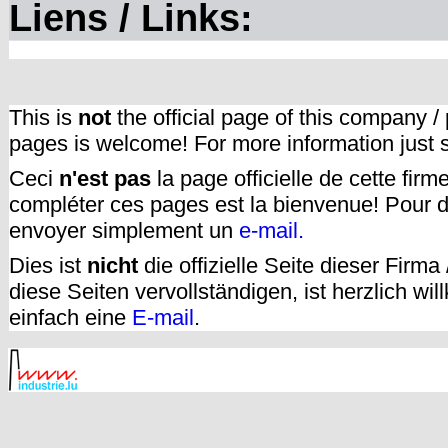
Liens / Links:
This is
not
the official page of this company /
pages is welcome! For more information just
Ceci
n'est pas
la page officielle de cette fir
compléter ces pages est la bienvenue! Pour d
envoyer simplement un
e-mail.
Dies ist
nicht
die offizielle Seite dieser Firm
diese Seiten vervollständigen, ist herzlich w
einfach eine
E-mail
.