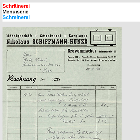
Schräinerei
Menuiserie
Schreinerei