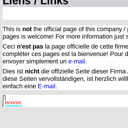
Liens / Links
This is
not
the official page of this company /
pages is welcome! For more information just
Ceci
n'est pas
la page officielle de cette fir
compléter ces pages est la bienvenue! Pour d
envoyer simplement un
e-mail.
Dies ist
nicht
die offizielle Seite dieser Firm
diese Seiten vervollständigen, ist herzlich w
einfach eine
E-mail
.