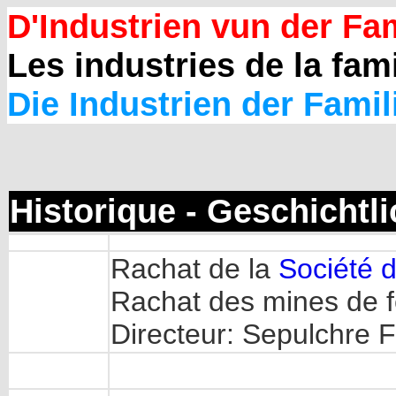
D'Industrien vun der Fam
Les industries de la fami
Die Industrien der Famil
Historique - Geschichtl
Rachat de la
Société 
Rachat des mines de f
Directeur: Sepulchre 