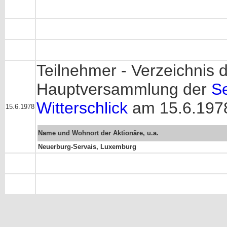
Teilnehmer - Verzeichnis d
Hauptversammlung der
Se
Witterschlick
am 15.6.1978
15.6.1978
Name und Wohnort der Aktionäre, u.a.
Neuerburg-Servais, Luxemburg