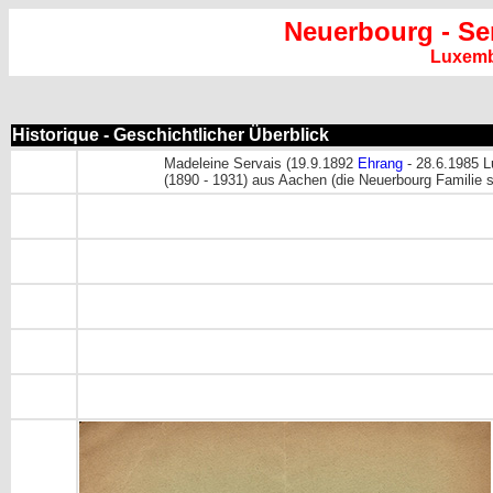
Neuerbourg - Se
Luxem
Historique - Geschichtlicher Überblick
Madeleine Servais (19.9.1892
Ehrang
- 28.6.1985 L
(1890 - 1931) aus Aachen (die Neuerbourg Familie s