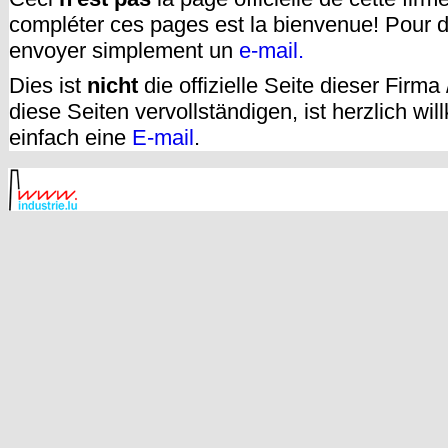
compléter ces pages est la bienvenue! Pour d
envoyer simplement un
e-mail.
Dies ist
nicht
die offizielle Seite dieser Firm
diese Seiten vervollständigen, ist herzlich w
einfach eine
E-mail
.