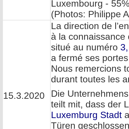
Luxembourg - 55% 
(Photos: Philippe
La direction de l’e
à la connaissance 
situé au numéro
3,
a fermé ses portes
Nous remercions tou
durant toutes les 
Die Unternehmens
15.3.2020
teilt mit, dass der
Luxemburg Stadt
a
Türen geschlossen