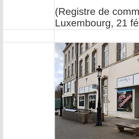
(Registre de comm
Luxembourg, 21 fé