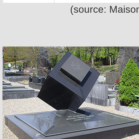
(source: Maison