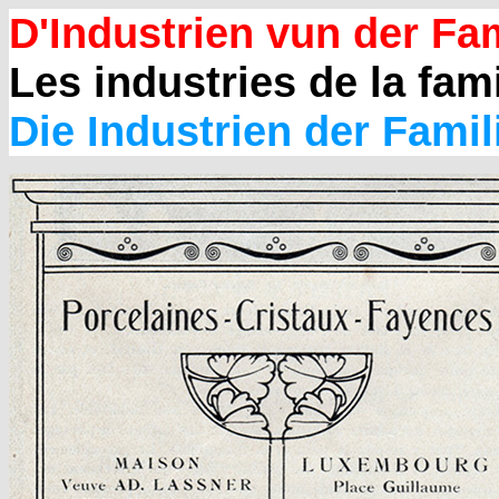
D'Industrien vun der Fam
Les industries de la fami
Die Industrien der Famil