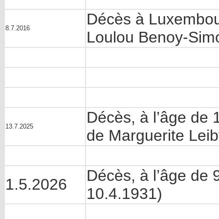
Décès à Luxembour
8.7.2016
Loulou Benoy-Simo
Décès, à l’âge de 
13.7.2025
de Marguerite Leib
Décès, à l’âge de 
1.5.2026
10.4.1931)