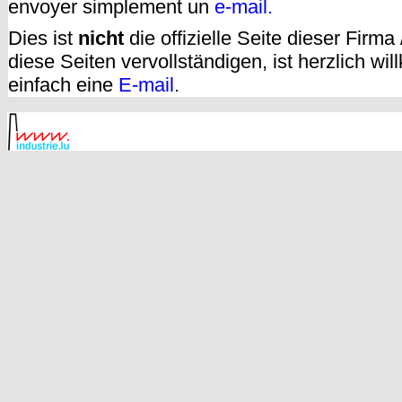
envoyer simplement un
e-mail.
Dies ist
nicht
die offizielle Seite dieser Firm
diese Seiten vervollständigen, ist herzlich w
einfach eine
E-mail
.