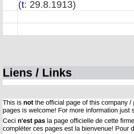
(
t
: 29.8.1913)
Liens / Links
This is
not
the official page of this company /
pages is welcome! For more information just
Ceci
n'est pas
la page officielle de cette fir
compléter ces pages est la bienvenue! Pour d