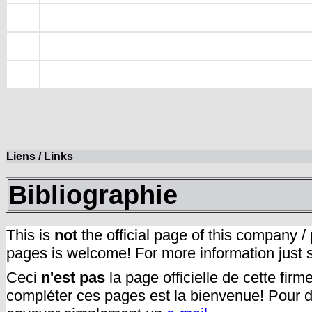
Liens / Links
Bibliographie
This is
not
the official page of this company /
pages is welcome! For more information just
Ceci
n'est pas
la page officielle de cette fir
compléter ces pages est la bienvenue! Pour d