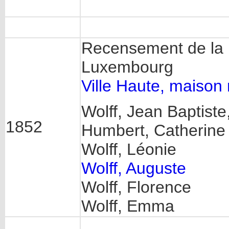
Recensement de la p
Luxembourg
Ville Haute, maison
Wolff, Jean Baptiste
1852
Humbert, Catherine
Wolff, Léonie
Wolff, Auguste
Wolff, Florence
Wolff, Emma