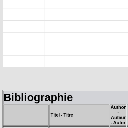
Bibliographie
Author
-
Titel - Titre
Auteur
- Autor