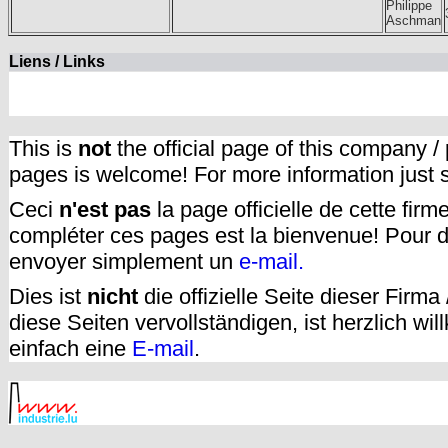
Philippe
Aschman
Liens / Links
This is
not
the official page of this company /
pages is welcome! For more information just
Ceci
n'est pas
la page officielle de cette fir
compléter ces pages est la bienvenue! Pour d
envoyer simplement un
e-mail.
Dies ist
nicht
die offizielle Seite dieser Firm
diese Seiten vervollständigen, ist herzlich w
einfach eine
E-mail
.