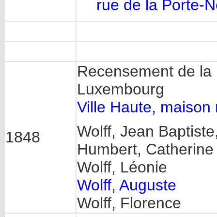
rue de la Porte-
Recensement de la p
Luxembourg
Ville Haute, maison
Wolff, Jean Baptiste
1848
Humbert, Catherine
Wolff, Léonie
Wolff, Auguste
Wolff, Florence