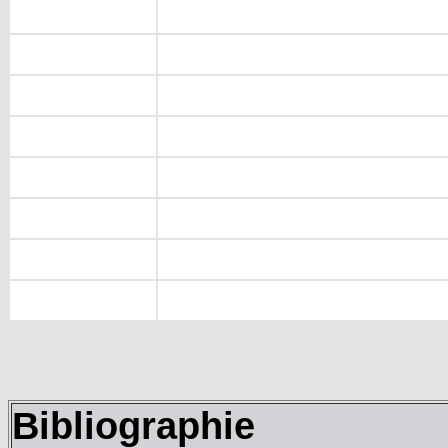
Bibliographie