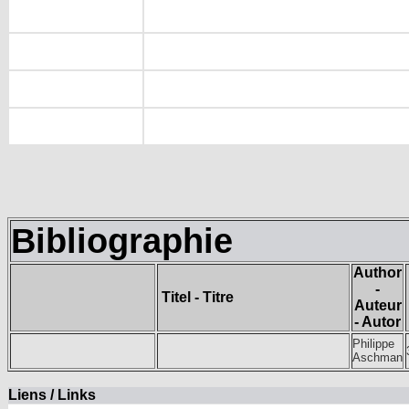
Bibliographie
Author
-
Titel - Titre
Auteur
- Autor
Philippe
Aschman
Liens / Links