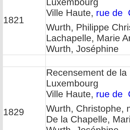
Luxembourg
Ville Haute,
rue de 
1821
Wurth, Philippe Chr
Lachapelle, Marie 
Wurth, Joséphine
Recensement de la p
Luxembourg
Ville Haute,
rue de 
Wurth, Christophe,
1829
De la Chapelle, Mar