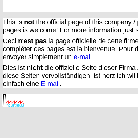
This is
not
the official page of this company /
pages is welcome! For more information just
Ceci
n'est pas
la page officielle de cette fir
compléter ces pages est la bienvenue! Pour d
envoyer simplement un
e-mail.
Dies ist
nicht
die offizielle Seite dieser Firm
diese Seiten vervollständigen, ist herzlich w
einfach eine
E-mail
.