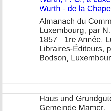
Wurth - de la Chapel
Almanach du Comm
Luxembourg, par N.
1857 - 1re Année. 
Libraires-Éditeurs, 
Bodson, Luxembour
Haus und Grundgüte
Gemeinde Mamer.