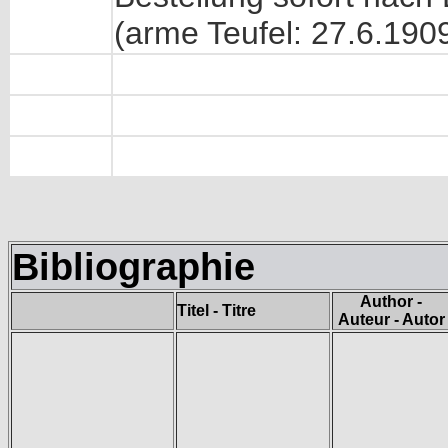
(arme Teufel: 27.6.190
Bibliographie
Author -
Titel - Titre
Auteur - Autor