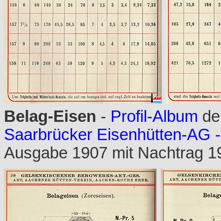
Belag-Eisen
-
Profil-Album
de
Saarbrücker Eisenhütten-AG -
Ausgabe 1907 mit Nachtrag 19