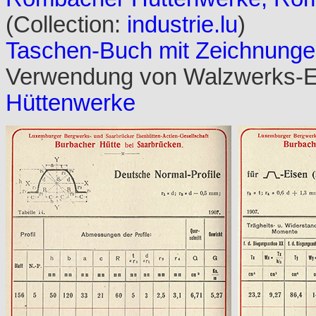
(Collection:
industrie.lu
)
Taschen-Buch mit Zeichnung
Verwendung von Walzwerks-E
Hüttenwerke