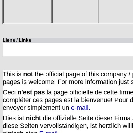
Liens / Links
This is
not
the official page of this company /
pages is welcome! For more information just
Ceci
n'est pas
la page officielle de cette fir
compléter ces pages est la bienvenue! Pour d
envoyer simplement un
e-mail.
Dies ist
nicht
die offizielle Seite dieser Firm
diese Seiten vervollständigen, ist herzlich w