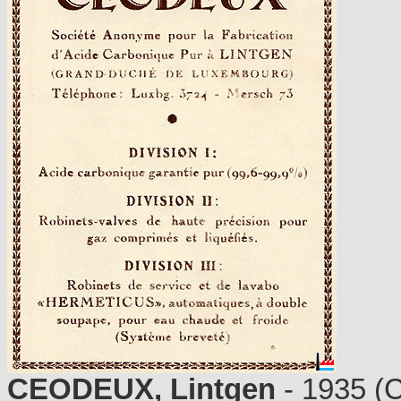
CEODEUX, Lintgen
- 1935 (C