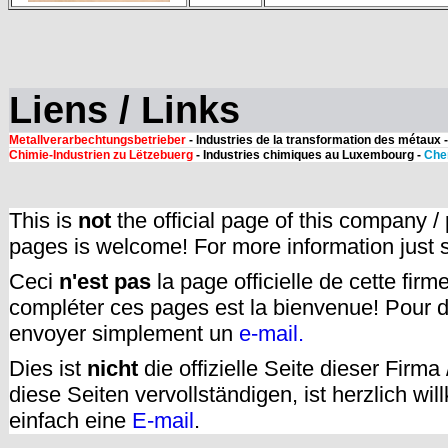
Liens / Links
Metallverarbechtungsbetrieber
- Industries de la transformation des métaux 
Chimie-Industrien zu Lëtzebuerg
- Industries chimiques au Luxembourg -
Che
This is
not
the official page of this company /
pages is welcome! For more information just
Ceci
n'est pas
la page officielle de cette fir
compléter ces pages est la bienvenue! Pour d
envoyer simplement un
e-mail.
Dies ist
nicht
die offizielle Seite dieser Firm
diese Seiten vervollständigen, ist herzlich w
einfach eine
E-mail
.