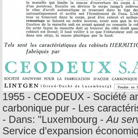
1955 - CEODEUX - Société ano
carbonique pur - Les caracté
- Dans: "Luxembourg -
Au ser
Service d’expansion économiqu