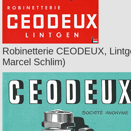
Robinetterie CEODEUX, Lintge
Marcel Schlim)