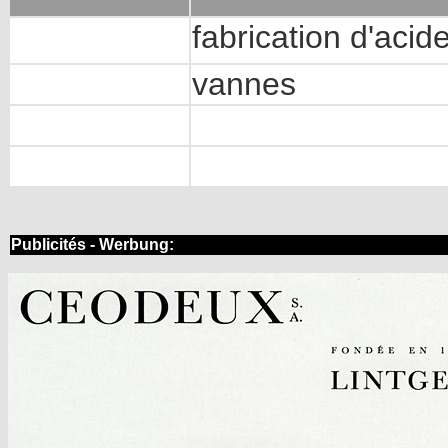
fabrication d'aci
vannes
Publicités - Werbung: