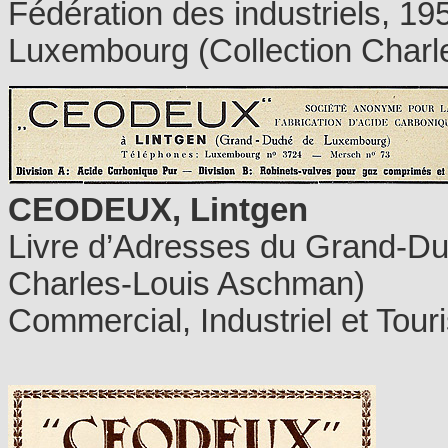
Fédération des industriels, 19
Luxembourg (Collection Char
CEODEUX, Lintgen
Livre d’Adresses du Grand-Du
Charles-Louis Aschman)
Commercial, Industriel et Touri