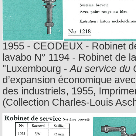
1955 - CEODEUX - Robinet de
lavabo N° 1194 - Robinet de l
"Luxembourg -
Au service du
d’expansion économique avec l
des industriels, 1955, Imprim
(Collection Charles-Louis As