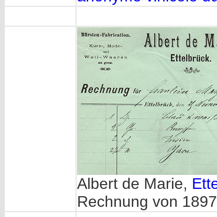
Albert de Marie,
Ett
Rechnung von 1897 