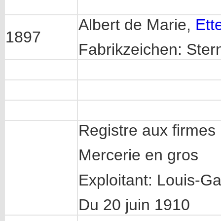
Albert de Marie,
Ett
1897
Fabrikzeichen: Ster
Registre aux firmes 
Mercerie en gros
Exploitant: Louis-Ga
Du 20 juin 1910