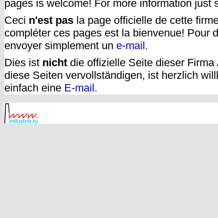
pages is welcome! For more information just
Ceci
n'est pas
la page officielle de cette fir
compléter ces pages est la bienvenue! Pour d
envoyer simplement un
e-mail.
Dies ist
nicht
die offizielle Seite dieser Firm
diese Seiten vervollständigen, ist herzlich w
einfach eine
E-mail
.