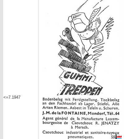
<=7.1947