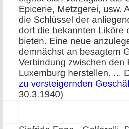
Epicerie, Metzgerei, usw. 
die Schlüssel der anliege
dort die bekannten Liköre
bieten. Eine neue anzulege
demnächst an besagtem Ge
Verbindung zwischen den 
Luxemburg herstellen. ... D
zu versteigernden Geschä
30.3.1940)