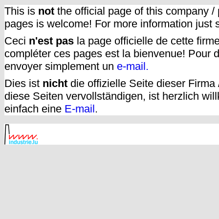
This is
not
the official page of this company /
pages is welcome! For more information just
Ceci
n'est pas
la page officielle de cette fir
compléter ces pages est la bienvenue! Pour d
envoyer simplement un
e-mail.
Dies ist
nicht
die offizielle Seite dieser Firm
diese Seiten vervollständigen, ist herzlich w
einfach eine
E-mail
.