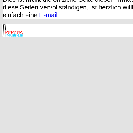
diese Seiten vervollständigen, ist herzlich w
einfach eine
E-mail
.