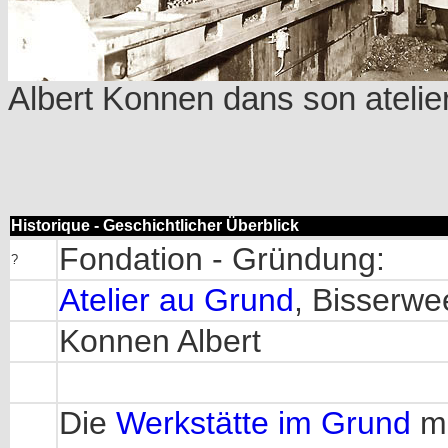
Albert Konnen dans son atelie
Historique - Geschichtlicher Überblick
Fondation - Gründung:
?
Atelier au Grund
, Bisserwe
Konnen Albert
Die
Werkstätte im Grund
m