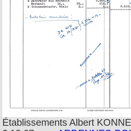
Établissements Albert KONNEN