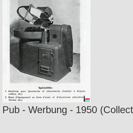
Pub - Werbung - 1950
(Collec