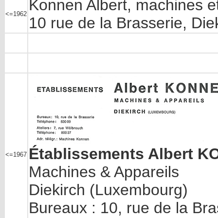
Konnen Albert, machines et
<=1962
10 rue de la Brasserie, Die
Établissements Albert 
<=1967
Machines & Appareils
Diekirch (Luxembourg)
Bureaux : 10, rue de la Bra