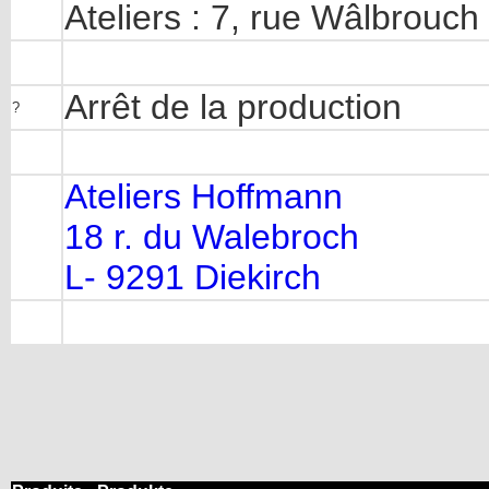
Ateliers : 7, rue Wâlbrouch
Arrêt de la production
?
Ateliers Hoffmann
18 r. du Walebroch
L- 9291 Diekirch