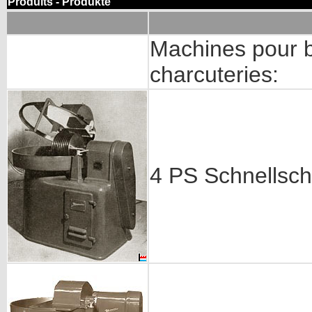
Produits - Produkte
Machines pour b
charcuteries:
4 PS Schnellsch