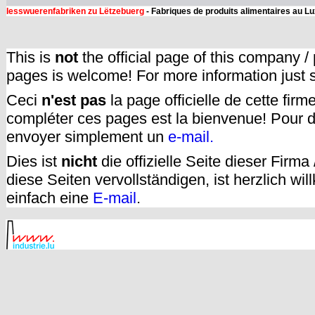
Iesswuerenfabriken zu Lëtzebuerg
- Fabriques de produits alimentaires au 
This is
not
the official page of this company /
pages is welcome! For more information just
Ceci
n'est pas
la page officielle de cette fir
compléter ces pages est la bienvenue! Pour d
envoyer simplement un
e-mail.
Dies ist
nicht
die offizielle Seite dieser Firm
diese Seiten vervollständigen, ist herzlich w
einfach eine
E-mail
.