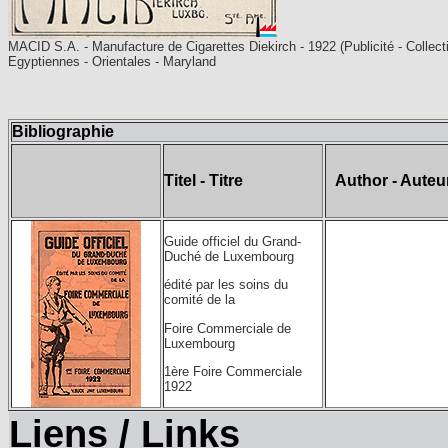
MACID S.A. - Manufacture de Cigarettes Diekirch - 1922 (Publicité - Collect
Egyptiennes - Orientales - Maryland
Bibliographie
Titel - Titre
Author - Auteur
Guide officiel du Grand-
Duché de Luxembourg
édité par les soins du
comité de la
Foire Commerciale de
Luxembourg
1ère Foire Commerciale
1922
Liens / Links