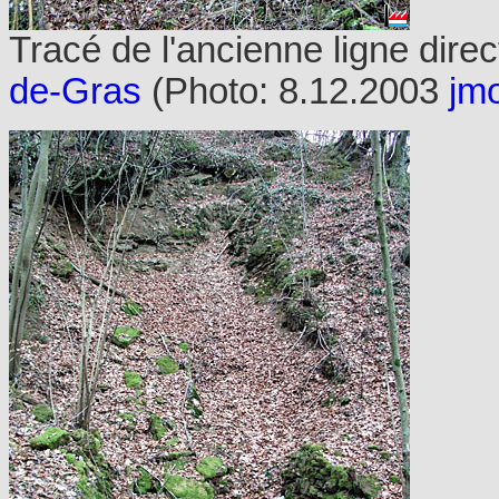
Tracé de l'ancienne ligne direc
de-Gras
(Photo: 8.12.2003
jm