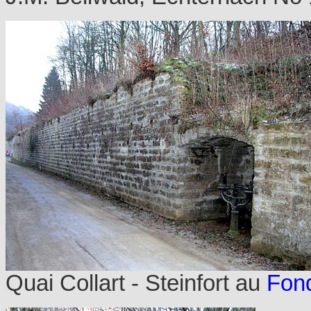
Quai Collart - Steinfort au
Fon