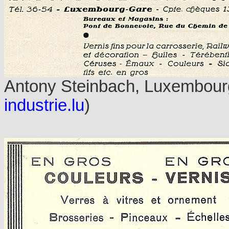
Antony Steinbach, Luxembourg
industrie.lu
)