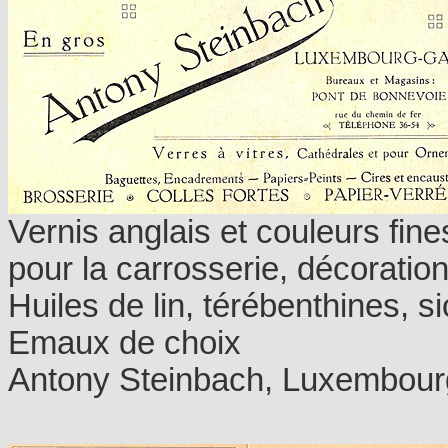
Vernis anglais et couleurs fine
pour la carrosserie, décoration
Huiles de lin, térébenthines, si
Emaux de choix
Antony Steinbach, Luxembour