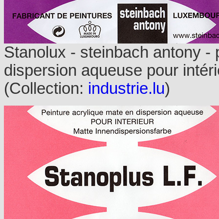
Stanolux - steinbach antony - 
dispersion aqueuse pour intéri
(Collection:
industrie.lu
)