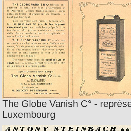
The Globe Vanish C° - représe
Luxembourg