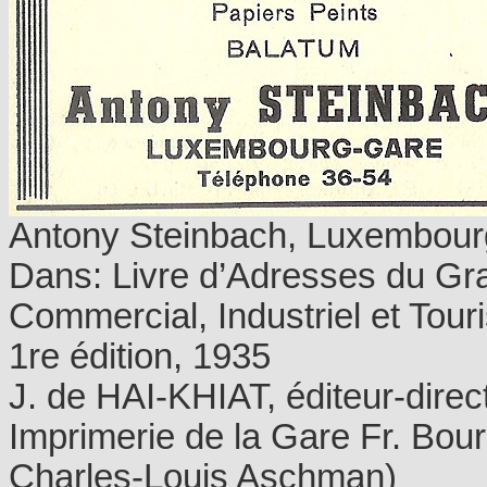
Antony Steinbach, Luxembour
Dans: Livre d’Adresses du G
Commercial, Industriel et Touri
1re édition, 1935
J. de HAI-KHIAT, éditeur-direc
Imprimerie de la Gare Fr. Bou
Charles-Louis Aschman)