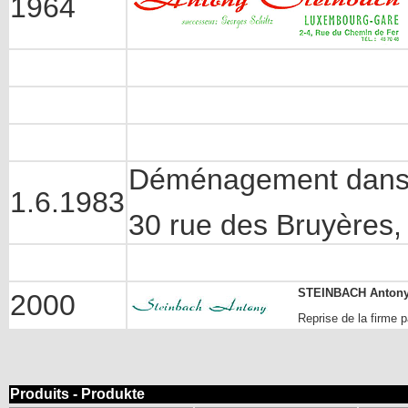
1964
Déménagement dans 
1.6.1983
30 rue des Bruyères
STEINBACH Antony F
2000
Reprise de la firme p
Produits - Produkte