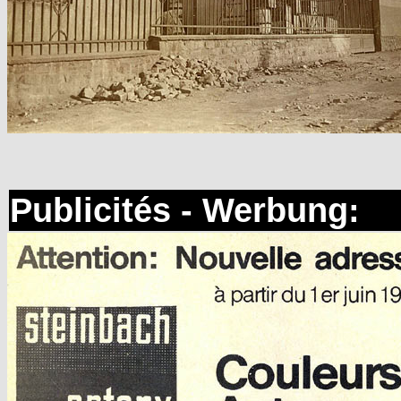
Publicités - Werbung: