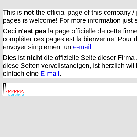
This is
not
the official page of this company /
pages is welcome! For more information just
Ceci
n'est pas
la page officielle de cette fir
compléter ces pages est la bienvenue! Pour d
envoyer simplement un
e-mail.
Dies ist
nicht
die offizielle Seite dieser Firm
diese Seiten vervollständigen, ist herzlich w
einfach eine
E-mail
.