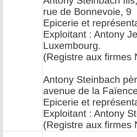
Antony Steinbach fil
rue de Bonnevoie, 9
Epicerie et représen
Exploitant : Antony J
Luxembourg.
(Registre aux firmes
Antony Steinbach pè
avenue de la Faïence
Epicerie et représen
Exploitant : Antony 
(Registre aux firmes