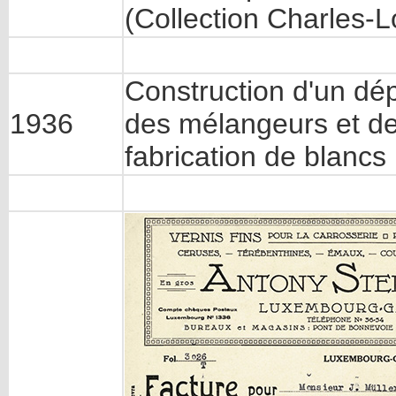
(Collection Charles
Construction d'un dép
1936
des mélangeurs et de
fabrication de blancs 