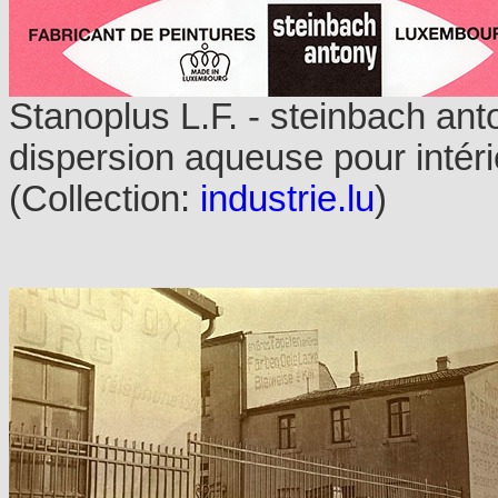
Stanoplus L.F. - steinbach ant
dispersion aqueuse pour intéri
(Collection:
industrie.lu
)