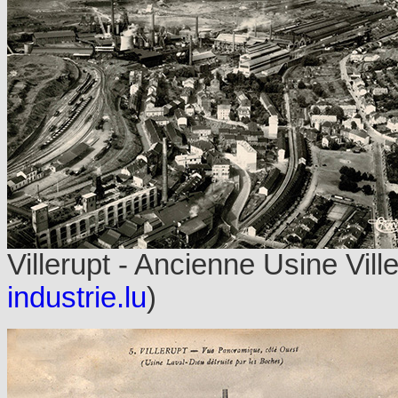
Villerupt - Ancienne Usine Vill
industrie.lu
)