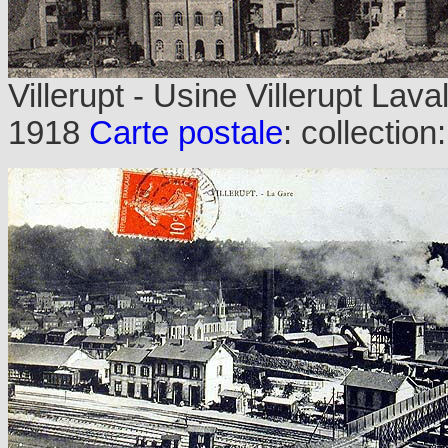
Villerupt - Usine Villerupt Lav
1918
Carte postale
: collection