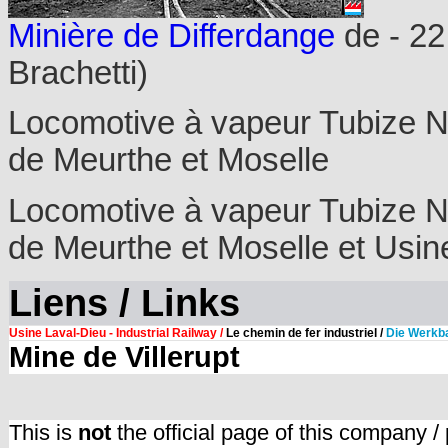
Minière de Differdange
de - 22
Brachetti)
Locomotive à vapeur Tubize 
de Meurthe et Moselle
Locomotive à vapeur Tubize 
de Meurthe et Moselle et Usine
Liens / Links
Usine Laval-Dieu - Industrial Railway /
Le chemin de fer industriel /
Die Werkb
Mine de Villerupt
This is
not
the official page of this company /