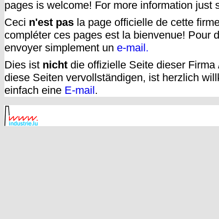
pages is welcome! For more information just
Ceci
n'est pas
la page officielle de cette fir
compléter ces pages est la bienvenue! Pour d
envoyer simplement un
e-mail.
Dies ist
nicht
die offizielle Seite dieser Firm
diese Seiten vervollständigen, ist herzlich w
einfach eine
E-mail
.