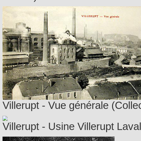
Villerupt - Vue générale (Colle
Villerupt - Usine Villerupt Lava