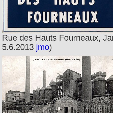
Rue des Hauts Fourneaux, Jarv
5.6.2013
jmo
)