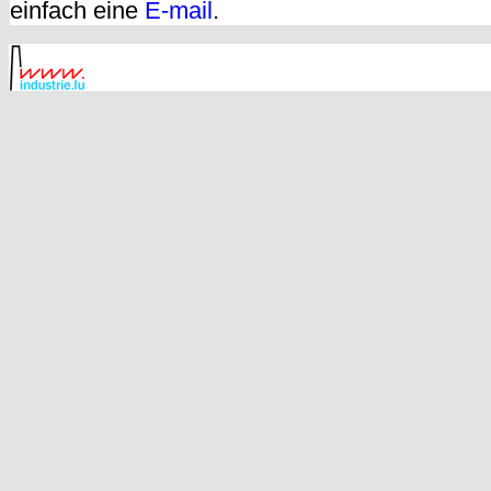
einfach eine
E-mail
.