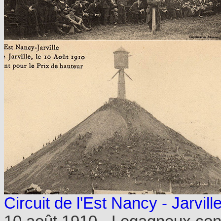
Circuit de l'Est Nancy - Jarvill