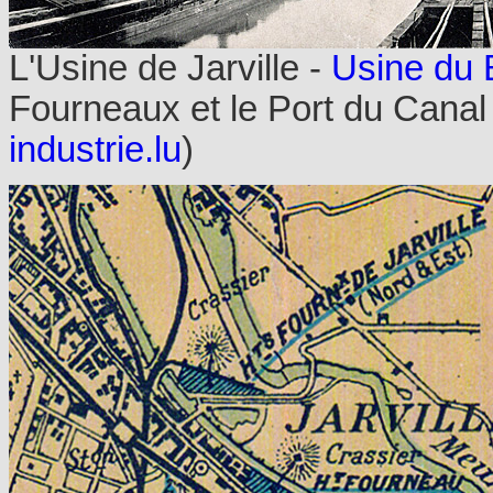
L'Usine de Jarville -
Usine du 
Fourneaux et le Port du Canal 
industrie.lu
)