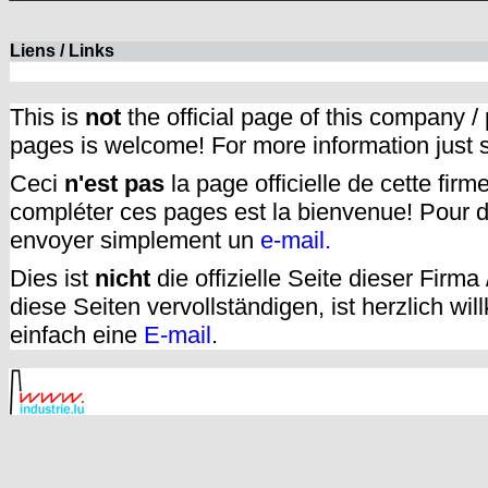
Liens / Links
This is
not
the official page of this company /
pages is welcome! For more information just
Ceci
n'est pas
la page officielle de cette fir
compléter ces pages est la bienvenue! Pour d
envoyer simplement un
e-mail.
Dies ist
nicht
die offizielle Seite dieser Firm
diese Seiten vervollständigen, ist herzlich w
einfach eine
E-mail
.