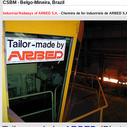
CSBM - Belgo-Mineira, Brazil
Industrial Railways of ARBED S.A.
- Chemins de fer industriels de ARBED S.A