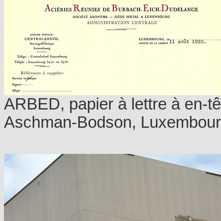
ARBED, papier à lettre à en-têt
Aschman-Bodson, Luxembour