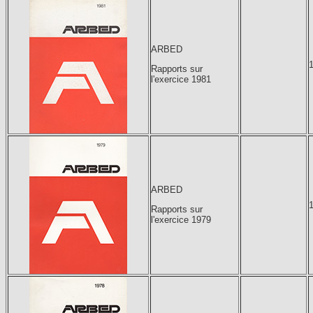
ARBED
Rapports sur
l'exercice 1981
ARBED
Rapports sur
l'exercice 1979