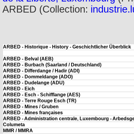
ARBED (Collection:
industrie.l
ARBED - Historique - History - Geschichtlicher Überblick
ARBED - Belval (AEB)
ARBED - Burbach (Saarland / Deutschland)
ARBED - Differdange / Hadir (ADI)
ARBED - Dommeldange (ADO)
ARBED - Dudelange (ADU)
ARBED - Eich
ARBED - Esch - Schifflange (AES)
ARBED - Terre Rouge Esch (TR)
ARBED - Mines / Gruben
ARBED - Mines françaises
ARBED - Administration centrale, Luxembourg - Arbedsge
Columeta
MMR / MMRA