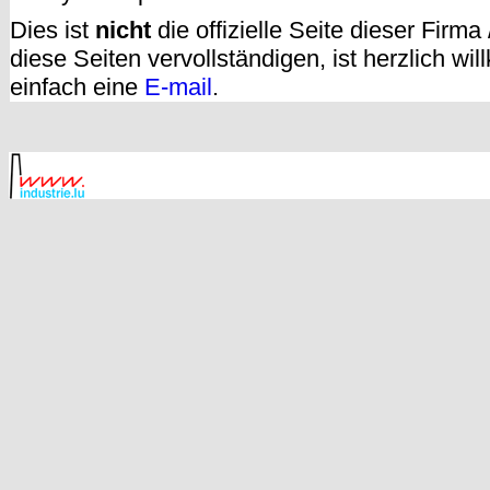
Dies ist
nicht
die offizielle Seite dieser Firm
diese Seiten vervollständigen, ist herzlich w
einfach eine
E-mail
.