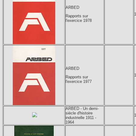
ARBED
Rapports sur
l'exercice 1978
ARBED
Rapports sur
l'exercice 1977
ARBED - Un demi-
siècle d'histoire
industrielle 1911 -
1964