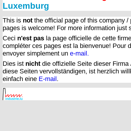
Luxemburg
This is
not
the official page of this company /
pages is welcome! For more information just
Ceci
n'est pas
la page officielle de cette fir
compléter ces pages est la bienvenue! Pour d
envoyer simplement un
e-mail.
Dies ist
nicht
die offizielle Seite dieser Firm
diese Seiten vervollständigen, ist herzlich w
einfach eine
E-mail
.